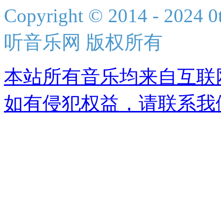
Copyright © 2014 - 2024 0t
听音乐网 版权所有
本站所有音乐均来自互联
如有侵犯权益，请联系我