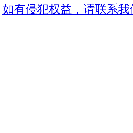
如有侵犯权益，请联系我