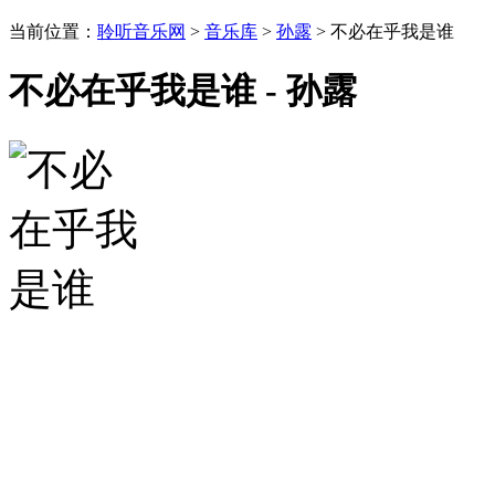
当前位置：
聆听音乐网
>
音乐库
>
孙露
> 不必在乎我是谁
不必在乎我是谁 - 孙露