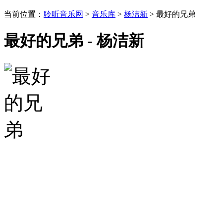
当前位置：
聆听音乐网
>
音乐库
>
杨洁新
> 最好的兄弟
最好的兄弟 - 杨洁新