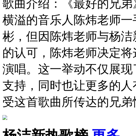
歌曲介绍：《最好的兄弟
横溢的音乐人陈炜老师一
彬，但因陈炜老师与杨洁
的认可，陈炜老师决定将
演唱。这一举动不仅展现
支持，同时也让更多的人
受这首歌曲所传达的兄弟
杨洁新热歌榜
更多