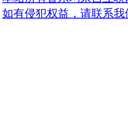
如有侵犯权益，请联系我