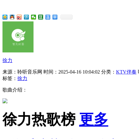
徐力
来源：聆听音乐网
时间：2025-04-16 10:04:02
分类：
KTV伴奏
标签：
徐力
歌曲介绍：
徐力热歌榜
更多