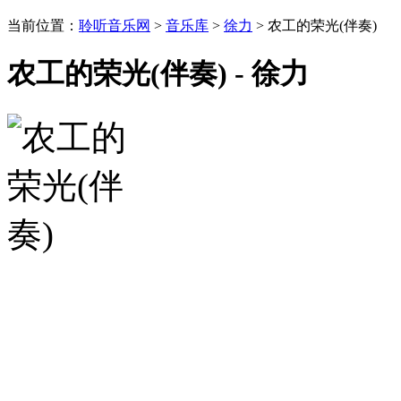
当前位置：
聆听音乐网
>
音乐库
>
徐力
> 农工的荣光(伴奏)
农工的荣光(伴奏) - 徐力