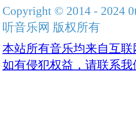
Copyright © 2014 - 2024 0t
听音乐网 版权所有
本站所有音乐均来自互联
如有侵犯权益，请联系我