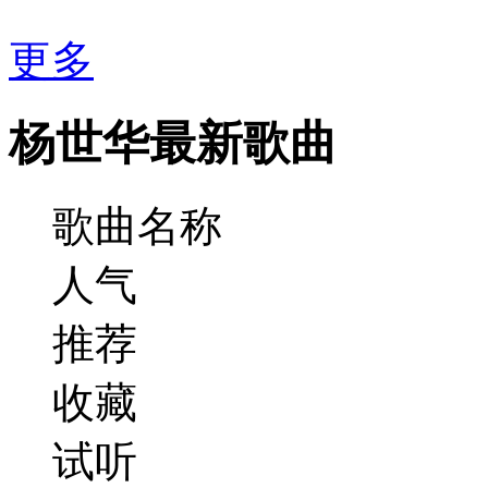
更多
杨世华最新歌曲
歌曲名称
人气
推荐
收藏
试听