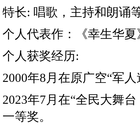
特长: 唱歌，主持和朗诵
个人代表作：《幸生华夏
个人获奖经历:
2000年8月在原广空“军
2023年7月在“全民大
一等奖。