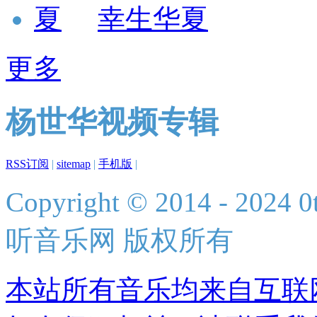
幸生华夏
更多
杨世华视频专辑
RSS订阅
|
sitemap
|
手机版
|
Copyright © 2014 - 2024 0t
听音乐网 版权所有
本站所有音乐均来自互联