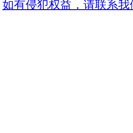
如有侵犯权益，请联系我