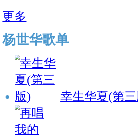
更多
杨世华歌单
幸生华夏(第三