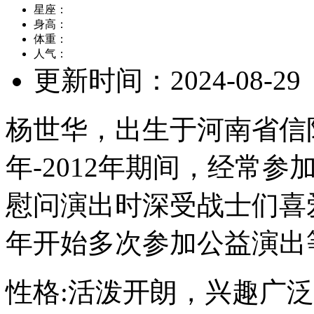
星座：
身高：
体重：
人气：
更新时间：
2024-08-29
杨世华，出生于河南省信阳
年-2012年期间，经常
慰问演出时深受战士们喜爱
年开始多次参加公益演出
性格:活泼开朗，兴趣广泛