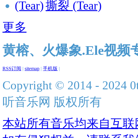
撕裂 (Tear)
更多
黄榕、火爆象.Ele视频
RSS订阅
|
sitemap
|
手机版
|
Copyright © 2014 - 2024 0t
听音乐网 版权所有
本站所有音乐均来自互联