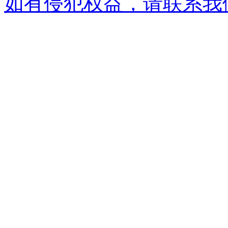
如有侵犯权益，请联系我