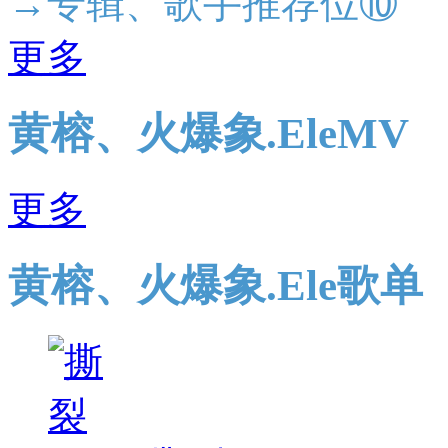
→专辑、歌手推荐位⑩
更多
黄榕、火爆象.EleMV
更多
黄榕、火爆象.Ele歌单