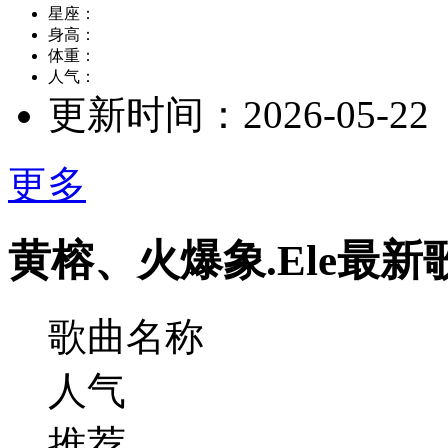
星座：
身高：
体重：
人气：
更新时间：
2026-05-22
更多
黄榕、火爆象.Ele最新
歌曲名称
人气
推荐