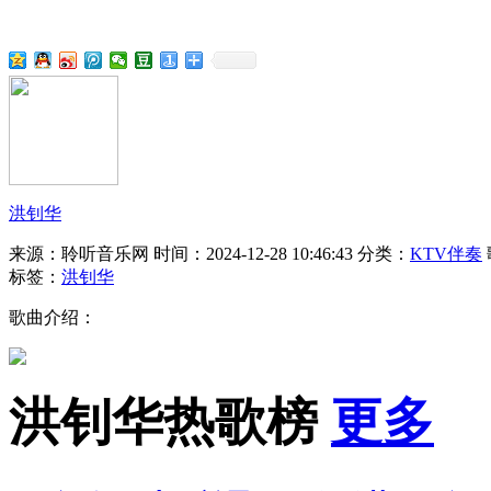
洪钊华
来源：聆听音乐网
时间：2024-12-28 10:46:43
分类：
KTV伴奏
标签：
洪钊华
歌曲介绍：
洪钊华热歌榜
更多