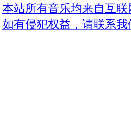
本站所有音乐均来自互联
如有侵犯权益，请联系我