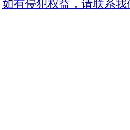
如有侵犯权益，请联系我