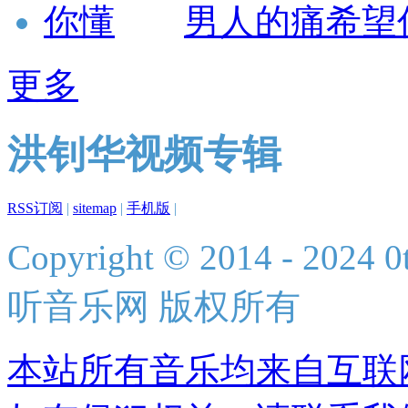
男人的痛希望
更多
洪钊华视频专辑
RSS订阅
|
sitemap
|
手机版
|
Copyright © 2014 - 2024 0t
听音乐网 版权所有
本站所有音乐均来自互联