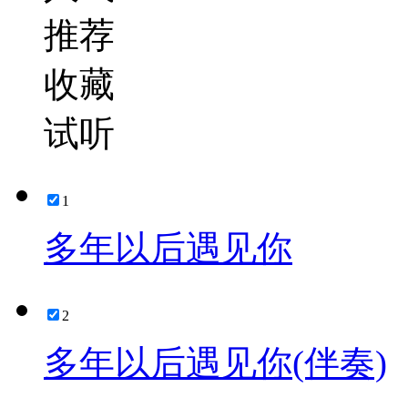
推荐
收藏
试听
1
多年以后遇见你
2
多年以后遇见你(伴奏)