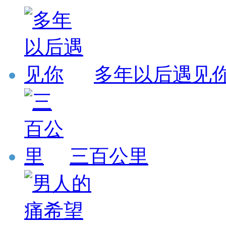
多年以后遇见
三百公里