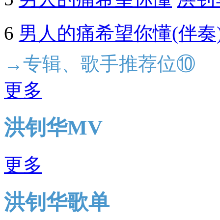
6
男人的痛希望你懂(伴奏
→专辑、歌手推荐位⑩
更多
洪钊华MV
更多
洪钊华歌单