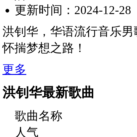
更新时间：
2024-12-28
洪钊华，华语流行音乐男
怀揣梦想之路！
更多
洪钊华最新歌曲
歌曲名称
人气