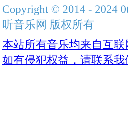
Copyright © 2014 - 2024 0t
听音乐网 版权所有
本站所有音乐均来自互联
如有侵犯权益，请联系我